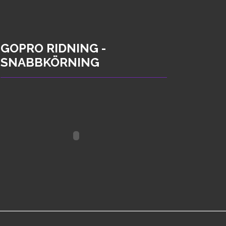
GOPRO RIDNING -
SNABBKÖRNING